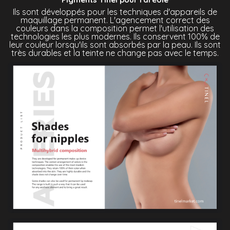
Ils sont développés pour les techniques d'appareils de
maquillage permanent. L'agencement correct des
couleurs dans la composition permet l'utilisation des
technologies les plus modernes. Ils conservent 100% de
leur couleur lorsqu'ils sont absorbés par la peau. Ils sont
très durables et la teinte ne change pas avec le temps.