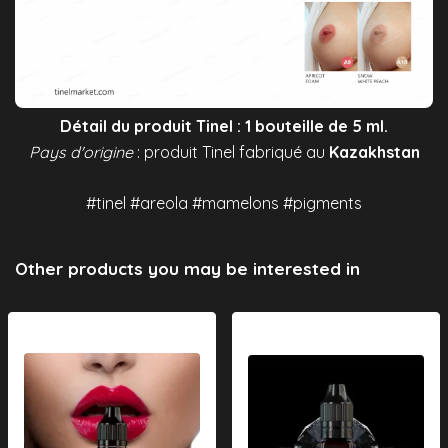
Détail du produit Tinel : 1 bouteille de 5 ml.
Pays d'origine
: produit Tinel fabriqué au
Kazakhstan
#tinel #areola #mamelons #pigments
Other products you may be interested in