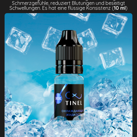
Schmerzgefühle, reduziert Blutungen und beseitigt
Schwellungen. Es hat eine flüssige Konsistenz (
10 ml
)