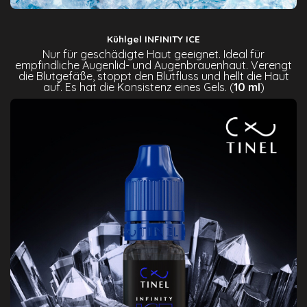
Kühlgel INFINITY ICE
Nur für geschädigte Haut geeignet. Ideal für
empfindliche Augenlid- und Augenbrauenhaut. Verengt
die Blutgefäße, stoppt den Blutfluss und hellt die Haut
auf. Es hat die Konsistenz eines Gels. (
10 ml
)