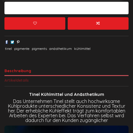
In den Warenkorb
tinel
pigmente
pigments
anästhetikum
kühlmittel
Beschreibung
Artikeldetails
Tinel Kühlmittel und Anästhetikum
Das Unternehmen Tinel stellt auch hochwirksame
Kühlprodukte unterschiedlicher Konsistenz und Textur
her. Der erhebliche Kühleffekt trägt zum komfortablen
Arbeiten des Experten bei. Das Verfahren selbst wird
dadurch für den Kunden zugänglicher