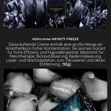
Kühlcreme INFINITY FREEZE
Diese kühlende Creme enthält eine große Menge an
Anästhetika in hoher Konzentration. Sie sind ein Garant
für hohe Effizienz und Hypoallergenität. Bestimmt für
Mesotherapie, Biorevitalisierung, Redermalisierung,
Laser- und Wachsepilation, zum Tätowieren und deren
Entfernung. (
10g
)