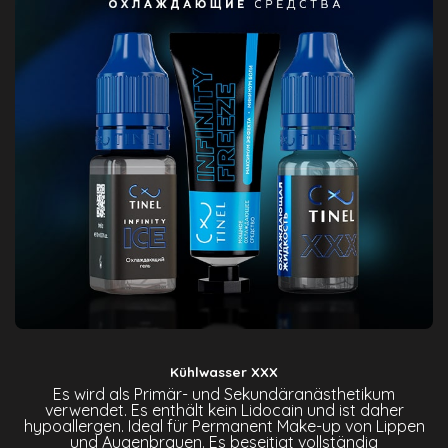
Kühlwasser XXX
Es wird als Primär- und Sekundäranästhetikum
verwendet. Es enthält kein Lidocain und ist daher
hypoallergen. Ideal für Permanent Make-up von Lippen
und Augenbrauen. Es beseitigt vollständig