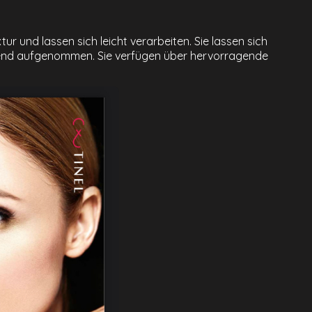
 und lassen sich leicht verarbeiten. Sie lassen sich
ragend aufgenommen. Sie verfügen über hervorragende