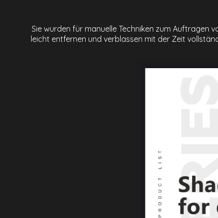
Sie wurden für manuelle Techniken zum Auftragen von
leicht entfernen und verblassen mit der Zeit volls