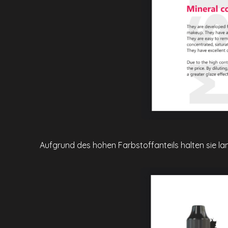
Aufgrund des hohen Farbstoffanteils halten sie la