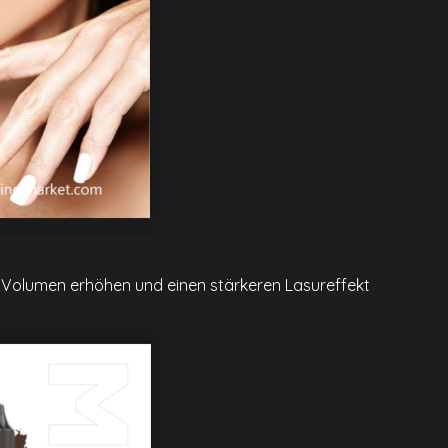
hr Volumen erhöhen und einen stärkeren Lasureffekt